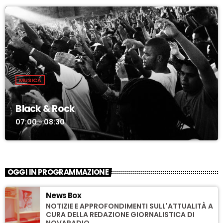
MUSICA
Black & Rock
07:00 - 08:30
OGGI IN PROGRAMMAZIONE
News Box
NOTIZIE E APPROFONDIMENTI SULL'ATTUALITÀ A
CURA DELLA REDAZIONE GIORNALISTICA DI
NOVARADIO