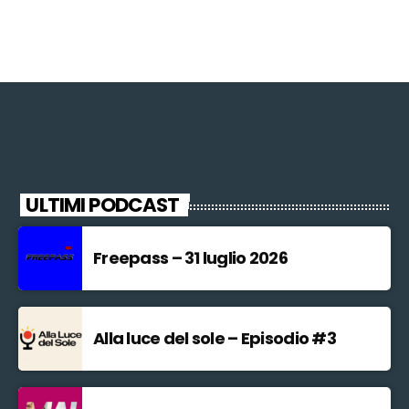
ULTIMI PODCAST
Freepass – 31 luglio 2026
Alla luce del sole – Episodio #3