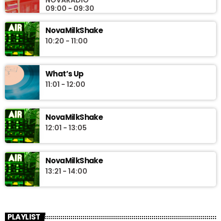
09:00 - 09:30
NovaMilkShake
10:20 - 11:00
What’s Up
11:01 - 12:00
NovaMilkShake
12:01 - 13:05
NovaMilkShake
13:21 - 14:00
PLAYLIST