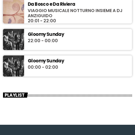
Da Bosco e Da Riviera
VIAGGIO MUSICALE NOTTURNO INSIEME A DJ
ANZIGUIDO
20:01 - 22:00
Gloomy Sunday
22:00 - 00:00
Gloomy Sunday
00:00 - 02:00
PLAYLIST