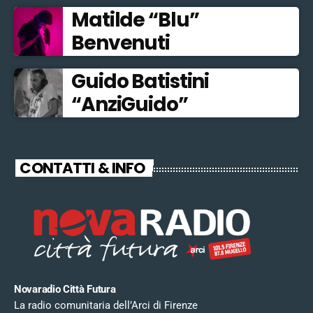
Matilde “Blu”
Benvenuti
Guido Batistini
“AnziGuido”
CONTATTI & INFO
Novaradio Città Futura
La radio comunitaria dell’Arci di Firenze