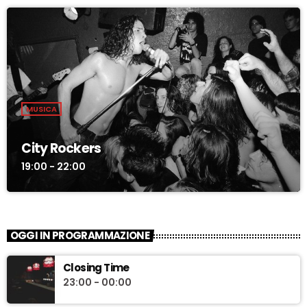
MUSICA
City Rockers
19:00 - 22:00
OGGI IN PROGRAMMAZIONE
Closing Time
23:00 - 00:00