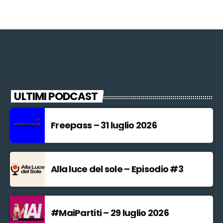
ULTIMI PODCAST
Freepass – 31 luglio 2026
Alla luce del sole – Episodio #3
#MaiPartiti – 29 luglio 2026