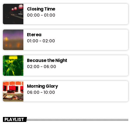
Closing Time
00:00 - 01:00
Eterea
01:00 - 02:00
Because the Night
02:00 - 06:00
Morning Glory
06:00 - 10:00
PLAYLIST