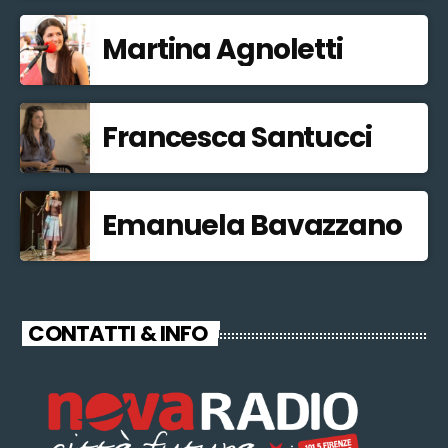
Martina Agnoletti
Francesca Santucci
Emanuela Bavazzano
CONTATTI & INFO