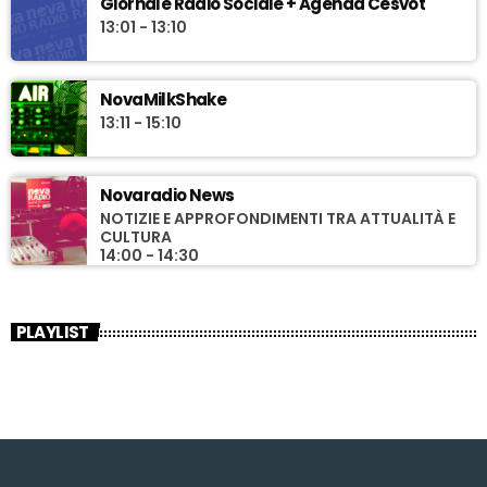
Giornale Radio Sociale + Agenda Cesvot
13:01 - 13:10
NovaMilkShake
13:11 - 15:10
Novaradio News
NOTIZIE E APPROFONDIMENTI TRA ATTUALITÀ E
CULTURA
14:00 - 14:30
PLAYLIST