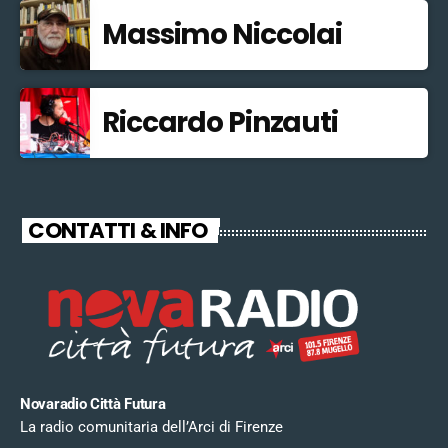
Massimo Niccolai
Riccardo Pinzauti
CONTATTI & INFO
Novaradio Città Futura
La radio comunitaria dell’Arci di Firenze