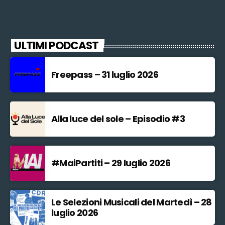
ULTIMI PODCAST
Freepass – 31 luglio 2026
Alla luce del sole – Episodio #3
#MaiPartiti – 29 luglio 2026
Le Selezioni Musicali del Martedì – 28
luglio 2026