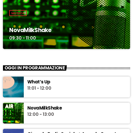
MUSICA
NovaMilkShake
09:30 - 11:00
OGGI IN PROGRAMMAZIONE
What’s Up
11:01 - 12:00
NovaMilkShake
12:00 - 13:00