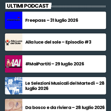
ULTIMI PODCAST
Freepass – 31 luglio 2026
Alla luce del sole – Episodio #3
#MaiPartiti – 29 luglio 2026
Le Selezioni Musicali del Martedì – 28
luglio 2026
Da bosco e da riviera – 28 luglio 2026