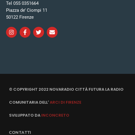
Tel 055 0351664
Piazza de’ Ciompi 11
50122 Firenze
© COPYRIGHT 2022 NOVARADIO CITTÀ FUTURA LA RADIO
COMUNITARIA DELL'
ARCI DI FIRENZE
SVILUPPATO DA
INCONCRETO
CONTATTI