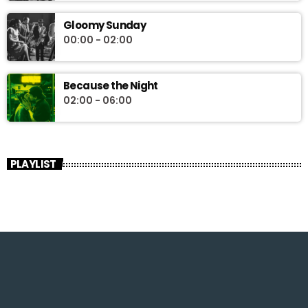
Gloomy Sunday
00:00 - 02:00
Because the Night
02:00 - 06:00
PLAYLIST