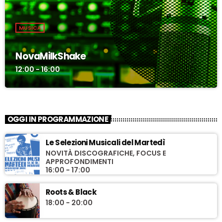
MUSICA
NovaMilkShake
12:00 - 16:00
OGGI IN PROGRAMMAZIONE
Le Selezioni Musicali del Martedì
NOVITÀ DISCOGRAFICHE, FOCUS E
APPROFONDIMENTI
16:00 - 17:00
Roots & Black
18:00 - 20:00