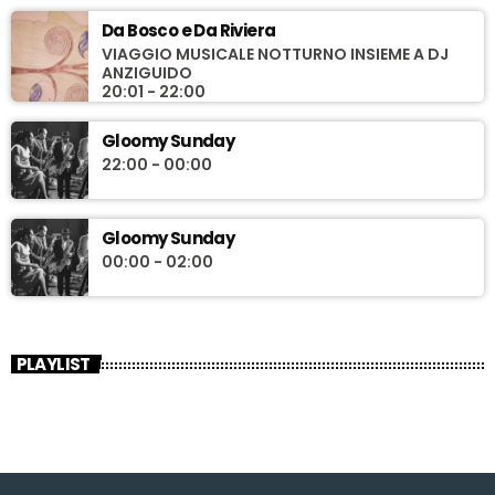
Da Bosco e Da Riviera
VIAGGIO MUSICALE NOTTURNO INSIEME A DJ
ANZIGUIDO
20:01 - 22:00
Gloomy Sunday
22:00 - 00:00
Gloomy Sunday
00:00 - 02:00
PLAYLIST