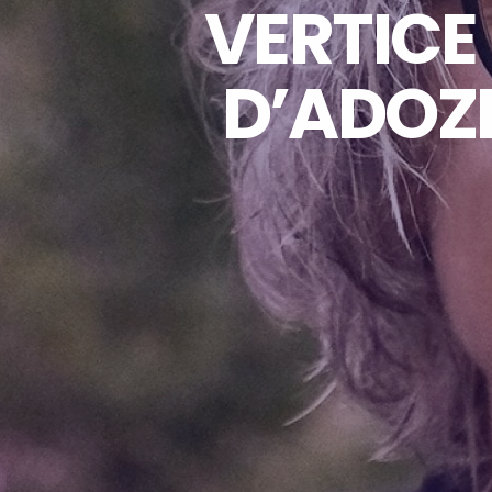
VERTICE
D’ADOZI