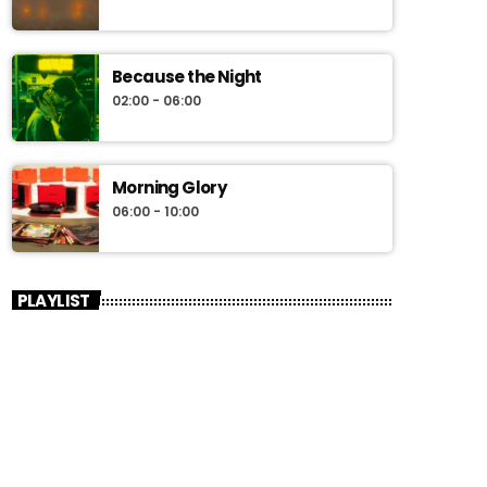
Because the Night
02:00 - 06:00
Morning Glory
06:00 - 10:00
PLAYLIST