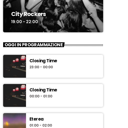
City Rockers
19:00 - 22:00
OGGI IN PROGRAMMAZIONE
Closing Time
23:00 - 00:00
Closing Time
00:00 - 01:00
Eterea
01:00 - 02:00