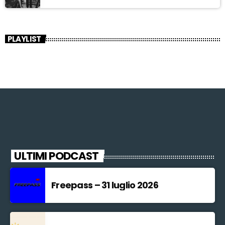
PLAYLIST
ULTIMI PODCAST
Freepass – 31 luglio 2026