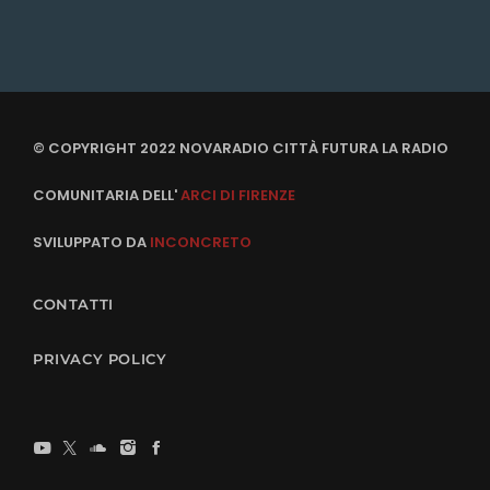
© COPYRIGHT 2022 NOVARADIO CITTÀ FUTURA LA RADIO
COMUNITARIA DELL'
ARCI DI FIRENZE
SVILUPPATO DA
INCONCRETO
CONTATTI
PRIVACY POLICY