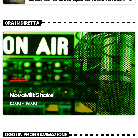
ASCOLTA
ORA IN DIRETTA
MUSICA
NovaMilkShake
12:00 - 16:00
OGGI IN PROGRAMMAZIONE