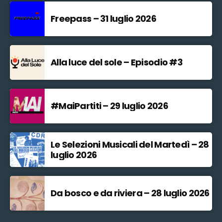
Freepass – 31 luglio 2026
Alla luce del sole – Episodio #3
#MaiPartiti – 29 luglio 2026
Le Selezioni Musicali del Martedì – 28
luglio 2026
Da bosco e da riviera – 28 luglio 2026