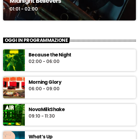
Midnight Believers
01:01 - 02:00
OGGI IN PROGRAMMAZIONE
Because the Night
02:00 - 06:00
Morning Glory
06:00 - 09:00
NovaMilkShake
09:10 - 11:30
What’s Up