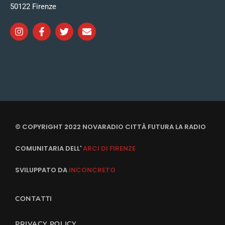
50122 Firenze
© COPYRIGHT 2022 NOVARADIO CITTÀ FUTURA LA RADIO
COMUNITARIA DELL'
ARCI DI FIRENZE
SVILUPPATO DA
INCONCRETO
CONTATTI
PRIVACY POLICY