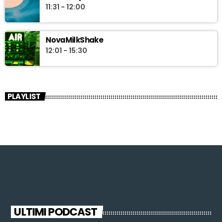
11:31 - 12:00
NovaMilkShake
12:01 - 15:30
PLAYLIST
ULTIMI PODCAST