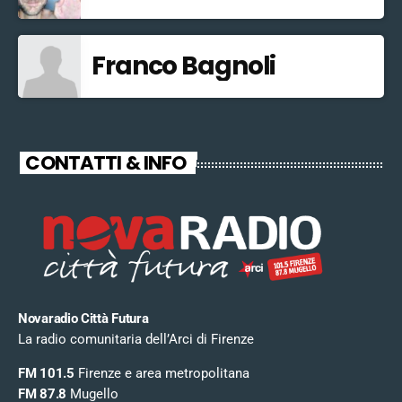
Franco Bagnoli
CONTATTI & INFO
Novaradio Città Futura
La radio comunitaria dell’Arci di Firenze
FM 101.5
Firenze e area metropolitana
FM 87.8
Mugello