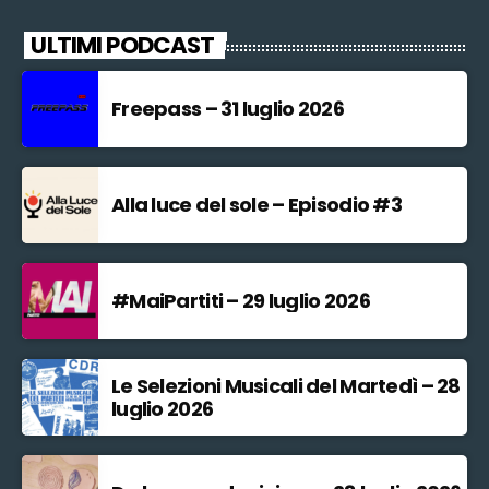
ULTIMI PODCAST
Freepass – 31 luglio 2026
Alla luce del sole – Episodio #3
#MaiPartiti – 29 luglio 2026
Le Selezioni Musicali del Martedì – 28
luglio 2026