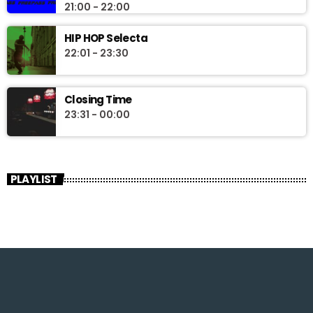
21:00 - 22:00
HIP HOP Selecta
22:01 - 23:30
Closing Time
23:31 - 00:00
PLAYLIST