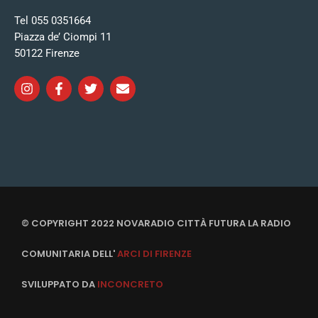
Tel 055 0351664
Piazza de’ Ciompi 11
50122 Firenze
© COPYRIGHT 2022 NOVARADIO CITTÀ FUTURA LA RADIO
COMUNITARIA DELL'
ARCI DI FIRENZE
SVILUPPATO DA
INCONCRETO