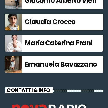
Giacomo Alberto Vieri
Claudia Crocco
Maria Caterina Frani
Emanuela Bavazzano
CONTATTI & INFO