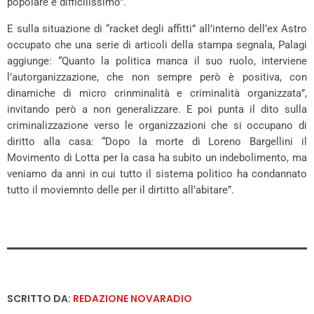
popolare è difficilissimo”.
E sulla situazione di “racket degli affitti” all’interno dell’ex Astro
occupato che una serie di articoli della stampa segnala, Palagi
aggiunge: “Quanto la politica manca il suo ruolo, interviene
l’autorganizzazione, che non sempre però è positiva, con
dinamiche di micro crinminalità e criminalità organizzata”,
invitando però a non generalizzare. E poi punta il dito sulla
criminalizzazione verso le organizzazioni che si occupano di
diritto alla casa: “Dopo la morte di Loreno Bargellini il
Movimento di Lotta per la casa ha subito un indebolimento, ma
veniamo da anni in cui tutto il sistema politico ha condannato
tutto il moviemnto delle per il dirtitto all’abitare”.
SCRITTO DA:
REDAZIONE NOVARADIO