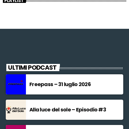
PLAYLIST
ULTIMI PODCAST
Freepass – 31 luglio 2026
Alla luce del sole – Episodio #3