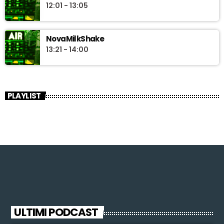
12:01 - 13:05
NovaMilkShake
13:21 - 14:00
PLAYLIST
ULTIMI PODCAST