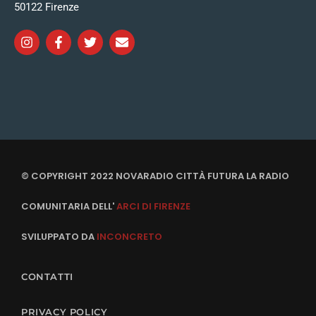
50122 Firenze
© COPYRIGHT 2022 NOVARADIO CITTÀ FUTURA LA RADIO
COMUNITARIA DELL'
ARCI DI FIRENZE
SVILUPPATO DA
INCONCRETO
CONTATTI
PRIVACY POLICY