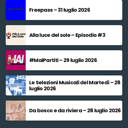
Freepass – 31 luglio 2026
Alla luce del sole – Episodio #3
#MaiPartiti – 29 luglio 2026
Le Selezioni Musicali del Martedì – 28
luglio 2026
Da bosco e da riviera – 28 luglio 2026