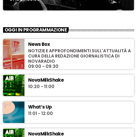
OGGI IN PROGRAMMAZIONE
News Box
NOTIZIE E APPROFONDIMENTI SULL'ATTUALITÀ A
CURA DELLA REDAZIONE GIORNALISTICA DI
NOVARADIO
09:00 - 09:30
NovaMilkShake
10:20 - 11:00
What’s Up
11:01 - 12:00
NovaMilkShake