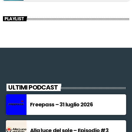
PLAYLIST
ULTIMI PODCAST
Freepass – 31 luglio 2026
Alla luce del sole – Episodio #3