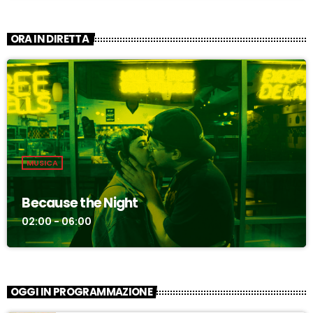
ORA IN DIRETTA
MUSICA
Because the Night
02:00 - 06:00
OGGI IN PROGRAMMAZIONE