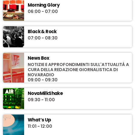
Morning Glory
06:00 - 07:00
Black & Rock
07:00 - 08:30
News Box
NOTIZIE E APPROFONDIMENTI SULL'ATTUALITÀ A
CURA DELLA REDAZIONE GIORNALISTICA DI
NOVARADIO
09:00 - 09:30
NovaMilkShake
09:30 - 11:00
What’s Up
11:01 - 12:00