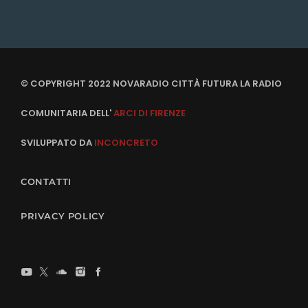
© COPYRIGHT 2022 NOVARADIO CITTÀ FUTURA LA RADIO
COMUNITARIA DELL'
ARCI DI FIRENZE
SVILUPPATO DA
INCONCRETO
CONTATTI
PRIVACY POLICY