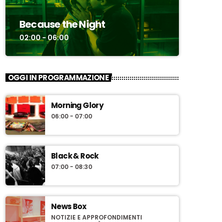
Because the Night
02:00 - 06:00
OGGI IN PROGRAMMAZIONE
Morning Glory
06:00 - 07:00
Black & Rock
07:00 - 08:30
News Box
NOTIZIE E APPROFONDIMENTI