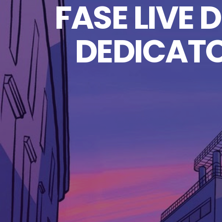
FASE LIVE
DEDICATO