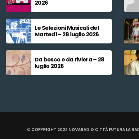
2026
Le Selezioni Musicali del
Martedì – 28 luglio 2026
Da bosco e da riviera – 28
luglio 2026
© COPYRIGHT 2022 NOVARADIO CITTÀ FUTURA LA RA