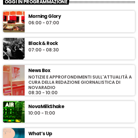
OGGI IN PROGRAMMAZIONE
Morning Glory
06:00 - 07:00
Black & Rock
07:00 - 08:30
News Box
NOTIZIE E APPROFONDIMENTI SULL'ATTUALITÀ A
CURA DELLA REDAZIONE GIORNALISTICA DI
NOVARADIO
08:30 - 10:00
NovaMilkShake
10:00 - 11:00
What’s Up