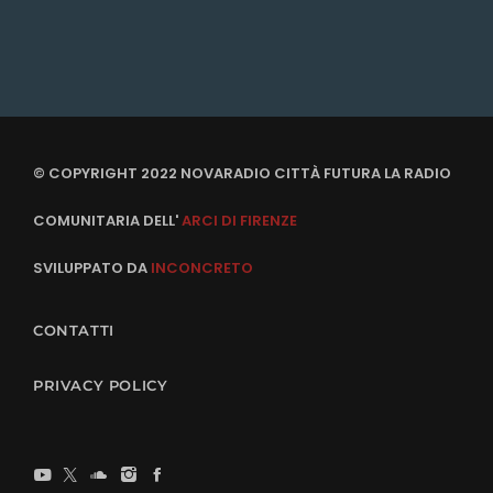
© COPYRIGHT 2022 NOVARADIO CITTÀ FUTURA LA RADIO
COMUNITARIA DELL'
ARCI DI FIRENZE
SVILUPPATO DA
INCONCRETO
CONTATTI
PRIVACY POLICY