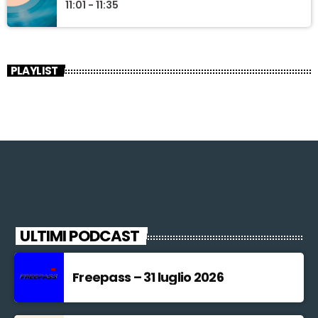
11:01 - 11:35
PLAYLIST
ULTIMI PODCAST
Freepass – 31 luglio 2026