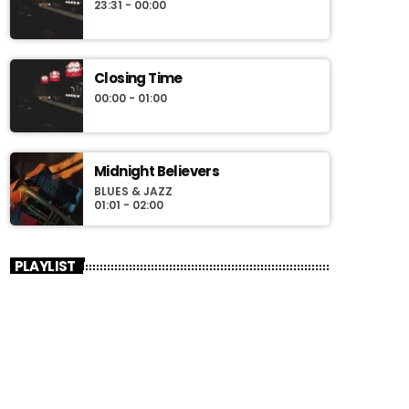
23:31 - 00:00
Closing Time
00:00 - 01:00
Midnight Believers
BLUES & JAZZ
01:01 - 02:00
PLAYLIST