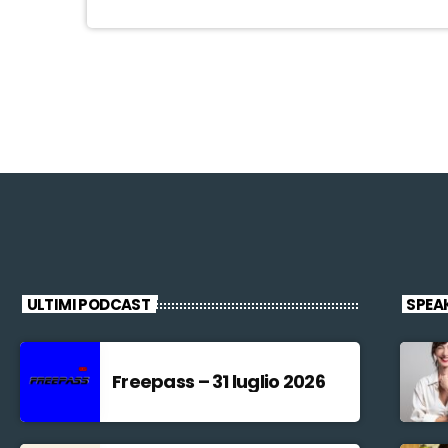
ULTIMI PODCAST
SPEA
Freepass – 31 luglio 2026