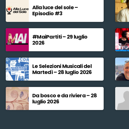
Alla luce del sole –
Episodio #3
#MaiPartiti – 29 luglio
2026
Le Selezioni Musicali del
Martedì – 28 luglio 2026
Da bosco e da riviera – 28
luglio 2026