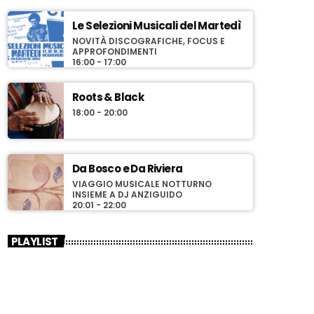
Le Selezioni Musicali del Martedì
NOVITÀ DISCOGRAFICHE, FOCUS E
APPROFONDIMENTI
16:00 - 17:00
Roots & Black
18:00 - 20:00
Da Bosco e Da Riviera
VIAGGIO MUSICALE NOTTURNO
INSIEME A DJ ANZIGUIDO
20:01 - 22:00
PLAYLIST