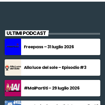
ULTIMI PODCAST
Freepass – 31 luglio 2026
Alla luce del sole – Episodio #3
#MaiPartiti – 29 luglio 2026