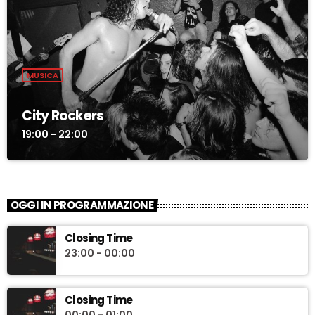
MUSICA
City Rockers
19:00 - 22:00
OGGI IN PROGRAMMAZIONE
Closing Time
23:00 - 00:00
Closing Time
00:00 - 01:00