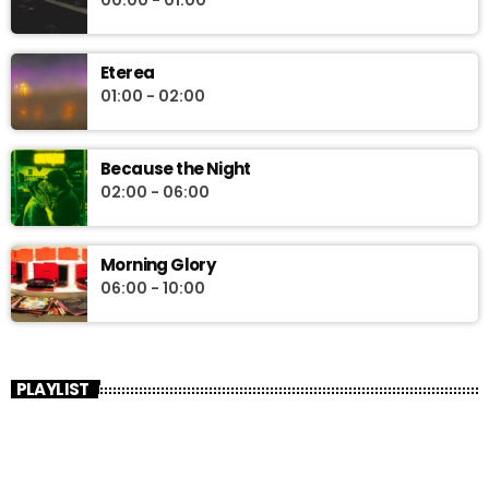
Eterea
01:00 - 02:00
Because the Night
02:00 - 06:00
Morning Glory
06:00 - 10:00
PLAYLIST