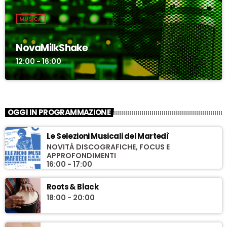
MUSICA
NovaMilkShake
12:00 - 16:00
OGGI IN PROGRAMMAZIONE
Le Selezioni Musicali del Martedì
NOVITÀ DISCOGRAFICHE, FOCUS E
APPROFONDIMENTI
16:00 - 17:00
Roots & Black
18:00 - 20:00