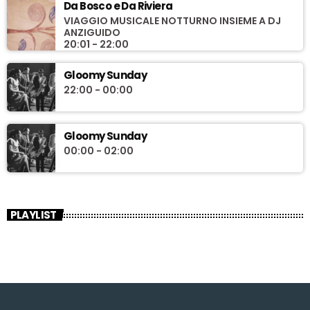
Da Bosco e Da Riviera
VIAGGIO MUSICALE NOTTURNO INSIEME A DJ
ANZIGUIDO
20:01 - 22:00
Gloomy Sunday
22:00 - 00:00
Gloomy Sunday
00:00 - 02:00
PLAYLIST