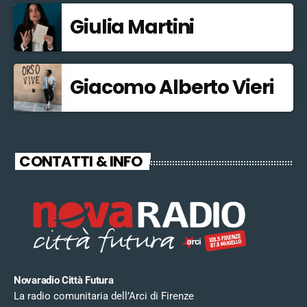
Giulia Martini
Giacomo Alberto Vieri
CONTATTI & INFO
Novaradio Città Futura
La radio comunitaria dell’Arci di Firenze