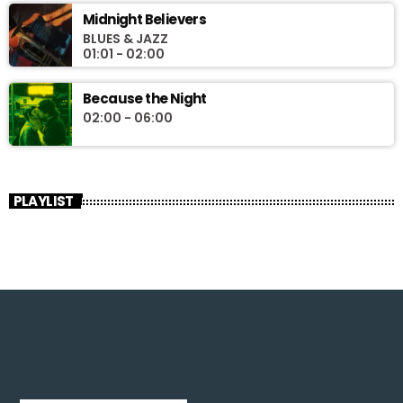
Midnight Believers
BLUES & JAZZ
01:01 - 02:00
Because the Night
02:00 - 06:00
PLAYLIST