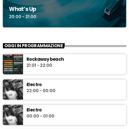
What’s Up
20:00 - 21:00
OGGI IN PROGRAMMAZIONE
Rockaway beach
21:01 - 22:00
Electro
22:00 - 00:00
Electro
00:00 - 01:00