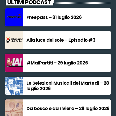
ULTIMI PODCAST
Freepass – 31 luglio 2026
Alla luce del sole – Episodio #3
#MaiPartiti – 29 luglio 2026
Le Selezioni Musicali del Martedì – 28
luglio 2026
Da bosco e da riviera – 28 luglio 2026