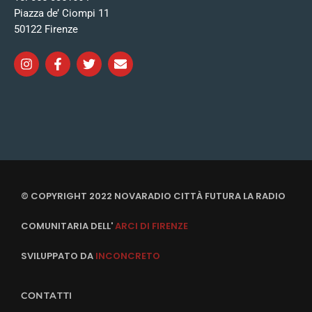
Piazza de’ Ciompi 11
50122 Firenze
© COPYRIGHT 2022 NOVARADIO CITTÀ FUTURA LA RADIO
COMUNITARIA DELL'
ARCI DI FIRENZE
SVILUPPATO DA
INCONCRETO
CONTATTI