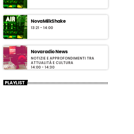
NovaMilkShake
13:21 - 14:00
Novaradio News
NOTIZIE E APPROFONDIMENTI TRA
ATTUALITÀ E CULTURA
14:00 - 14:30
PLAYLIST