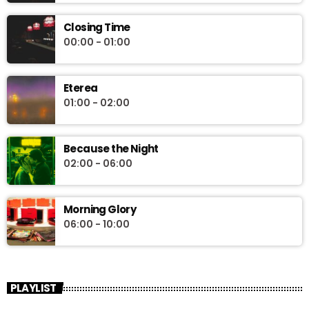
Closing Time
00:00 - 01:00
Eterea
01:00 - 02:00
Because the Night
02:00 - 06:00
Morning Glory
06:00 - 10:00
PLAYLIST