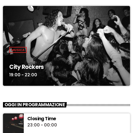
MUSICA
City Rockers
19:00 - 22:00
OGGI IN PROGRAMMAZIONE
Closing Time
23:00 - 00:00