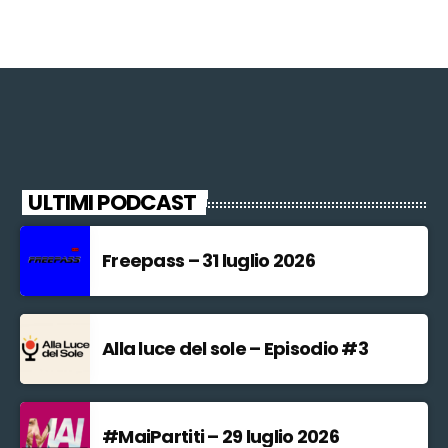
ULTIMI PODCAST
Freepass – 31 luglio 2026
Alla luce del sole – Episodio #3
#MaiPartiti – 29 luglio 2026