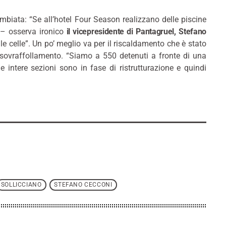
mbiata: “Se all’hotel Four Season realizzano delle piscine
a – osserva ironico
il vicepresidente di Pantagruel, Stefano
le celle”. Un po’ meglio va per il riscaldamento che è stato
 sovraffollamento. “Siamo a 550 detenuti a fronte di una
e intere sezioni sono in fase di ristrutturazione e quindi
SOLLICCIANO
STEFANO CECCONI