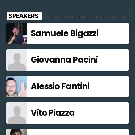
SPEAKERS
Samuele Bigazzi
Giovanna Pacini
Alessio Fantini
Vito Piazza