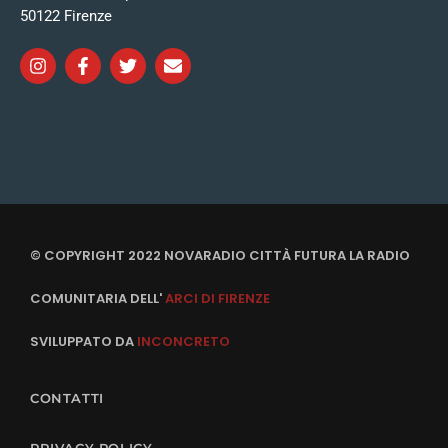
50122 Firenze
© COPYRIGHT 2022 NOVARADIO CITTÀ FUTURA LA RADIO
COMUNITARIA DELL'
ARCI DI FIRENZE
SVILUPPATO DA
INCONCRETO
CONTATTI