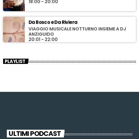
18:00 - 20:00
Da Bosco e Da Riviera
VIAGGIO MUSICALE NOTTURNO INSIEME A DJ
ANZIGUIDO
20:01 - 22:00
PLAYLIST
ULTIMI PODCAST