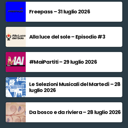
Freepass – 31 luglio 2026
Alla luce del sole – Episodio #3
#MaiPartiti – 29 luglio 2026
Le Selezioni Musicali del Martedì – 28
luglio 2026
Da bosco e da riviera – 28 luglio 2026