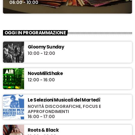
06:00 - 10:00
OGGI IN PROGRAMMAZIONE
Gloomy Sunday
10:00 - 12:00
NovaMilkShake
12:00 - 16:00
Le Selezioni Musicali del Martedì
NOVITÀ DISCOGRAFICHE, FOCUS E
APPROFONDIMENTI
16:00 - 17:00
Roots & Black