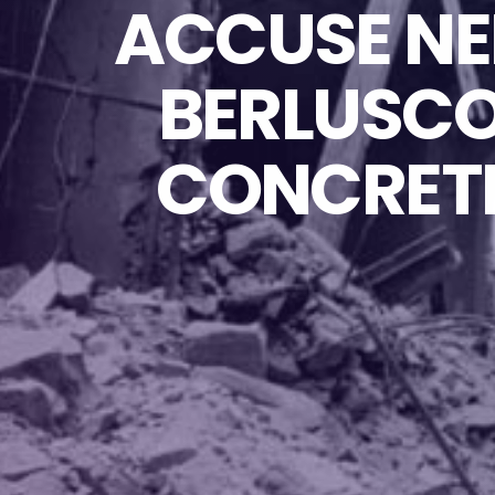
ACCUSE NEI
BERLUSCO
CONCRETI