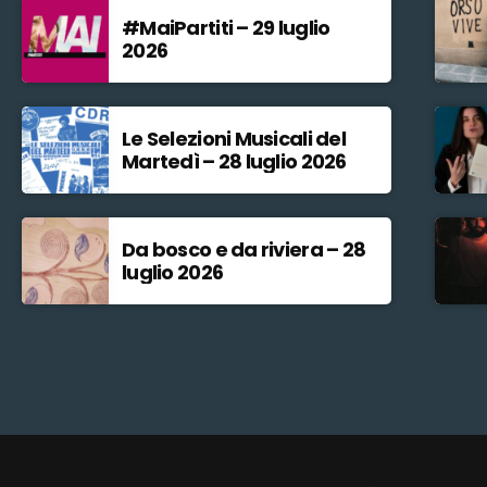
#MaiPartiti – 29 luglio
2026
Le Selezioni Musicali del
Martedì – 28 luglio 2026
Da bosco e da riviera – 28
luglio 2026