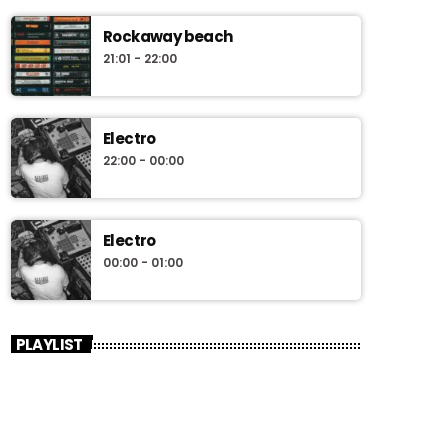
Rockaway beach
21:01 - 22:00
Electro
22:00 - 00:00
Electro
00:00 - 01:00
PLAYLIST