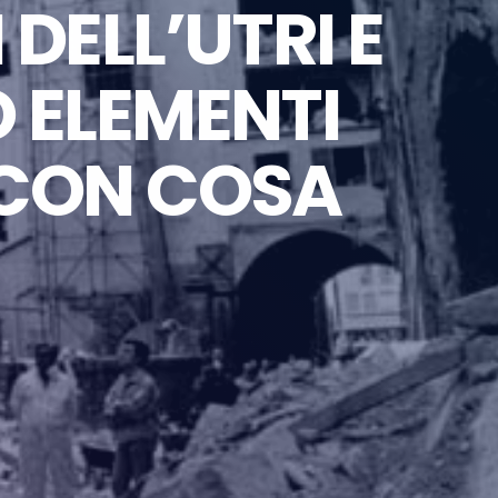
DELL’UTRI E
 ELEMENTI
 CON COSA