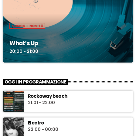
MUSICA – NOVITÀ
What’s Up
20:00 - 21:00
OGGI IN PROGRAMMAZIONE
Rockaway beach
21:01 - 22:00
Electro
22:00 - 00:00