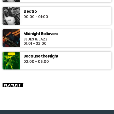
Electro
00:00 - 01:00
Midnight Believers
BLUES & JAZZ
01:01 - 02:00
Because the Night
02:00 - 06:00
PLAYLIST