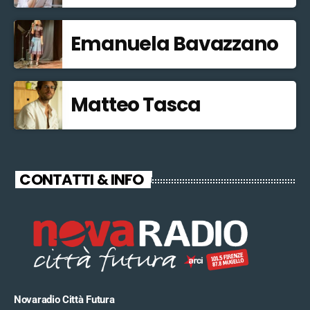
Emanuela Bavazzano
Matteo Tasca
CONTATTI & INFO
Novaradio Città Futura