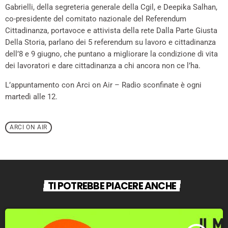
Gabrielli, della segreteria generale della Cgil, e Deepika Salhan,
co-presidente del comitato nazionale del Referendum
Cittadinanza, portavoce e attivista della rete Dalla Parte Giusta
Della Storia, parlano dei 5 referendum su lavoro e cittadinanza
dell’8 e 9 giugno, che puntano a migliorare la condizione di vita
dei lavoratori e dare cittadinanza a chi ancora non ce l’ha.
L’appuntamento con Arci on Air – Radio sconfinate è ogni
martedì alle 12.
ARCI ON AIR
TI POTREBBE PIACERE ANCHE