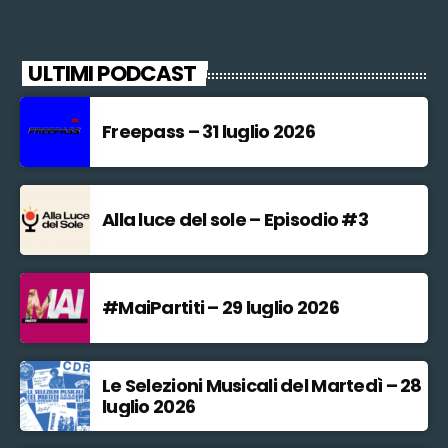
ULTIMI PODCAST
Freepass – 31 luglio 2026
Alla luce del sole – Episodio #3
#MaiPartiti – 29 luglio 2026
Le Selezioni Musicali del Martedì – 28
luglio 2026