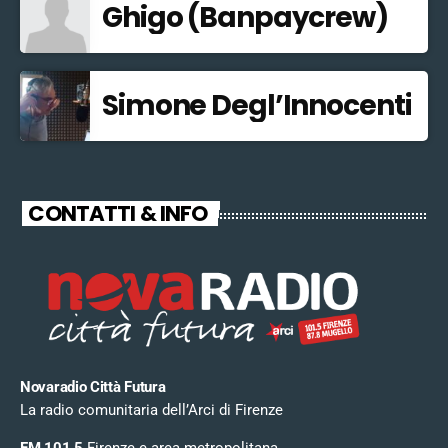
Ghigo (Banpaycrew)
Simone Degl’Innocenti
CONTATTI & INFO
Novaradio Città Futura
La radio comunitaria dell’Arci di Firenze