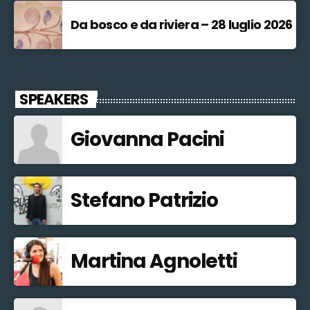
Da bosco e da riviera – 28 luglio 2026
SPEAKERS
Giovanna Pacini
Stefano Patrizio
Martina Agnoletti