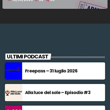
ULTIMI PODCAST
Freepass – 31 luglio 2026
Alla luce del sole – Episodio #3