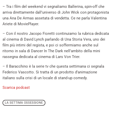
– Tra i film del weekend vi segnaliamo Ballerina, spin-off che
arriva direttamente dall’universo di John Wick con protagonista
una Ana De Armas assetata di vendetta. Ce ne parla Valentina
Ariete di MoviePlayer.
– Con il nostro Jacopo Fioretti continuiamo la rubrica dedicata
al cinema di David Lynch parlando di Una Storia Vera, uno dei
film più intimi del regista, e poi ci soffermiamo anche sul
ritorno in sala di Dancer In The Dark nell’ambito della mini
rassegna dedicata al cinema di Lars Von Trier.
– Il Baracchino è la serie tv che questa settimana ci segnala
Federico Vascotto. Si tratta di un prodotto d’animazione
italiano sulla crisi di un locale di stand-up comedy.
Scarica podcast
LA SETTIMA OSSESSIONE