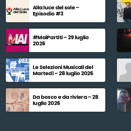
Alla luce del sole –
Episodio #3
#MaiPartiti – 29 luglio
2026
Le Selezioni Musicali del
Martedì – 28 luglio 2026
Da bosco e da riviera – 28
luglio 2026