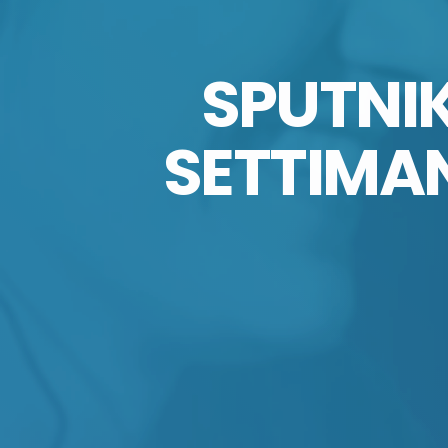
SPUTNIK
SETTIMAN