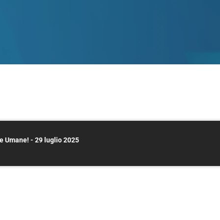
e Umane! - 29 luglio 2025