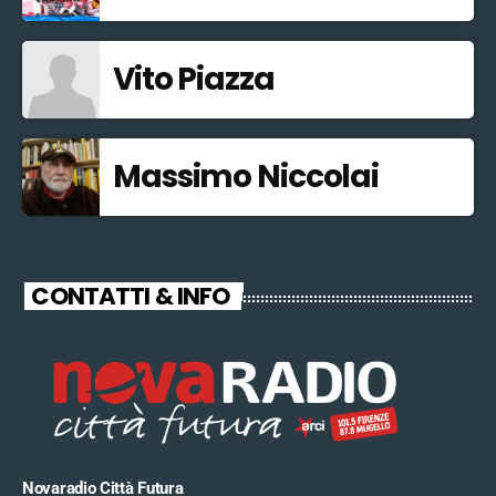
Vito Piazza
Massimo Niccolai
CONTATTI & INFO
Novaradio Città Futura