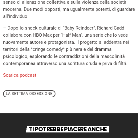
senso di alienazione collettiva e sulla violenza della società
moderna. Due modi opposti, ma ugualmente potenti, di guardare
all’individuo.
– Dopo lo shock culturale di “Baby Reindeer”, Richard Gadd
collabora con HBO Max per “Half Man”, una serie che lo vede
nuovamente autore e protagonista. Il progetto si addentra nei
territori della *cringe comedy* più nera e del dramma
psicologico, esplorando le contraddizioni della mascolinità
contemporanea attraverso una scrittura cruda e priva di filtri.
Scarica podcast
LA SETTIMA OSSESSIONE
TI POTREBBE PIACERE ANCHE