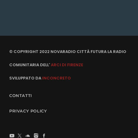
© COPYRIGHT 2022 NOVARADIO CITTÀ FUTURA LA RADIO
COMUNITARIA DELL'
ARCI DI FIRENZE
SVILUPPATO DA
INCONCRETO
CONTATTI
PRIVACY POLICY