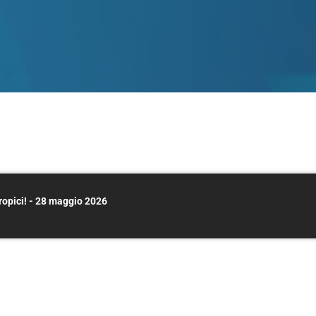
tropici! - 28 maggio 2026