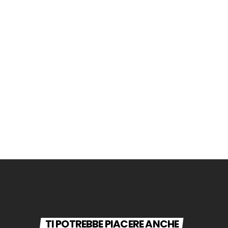
TI POTREBBE PIACERE ANCHE