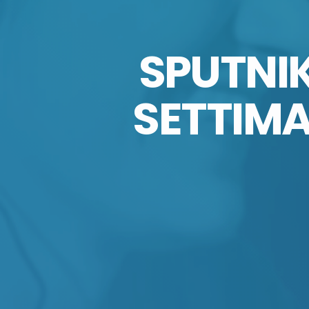
SPUTNIK
SETTIMA