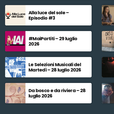
Alla luce del sole –
Episodio #3
#MaiPartiti – 29 luglio
2026
Le Selezioni Musicali del
Martedì – 28 luglio 2026
Da bosco e da riviera – 28
luglio 2026