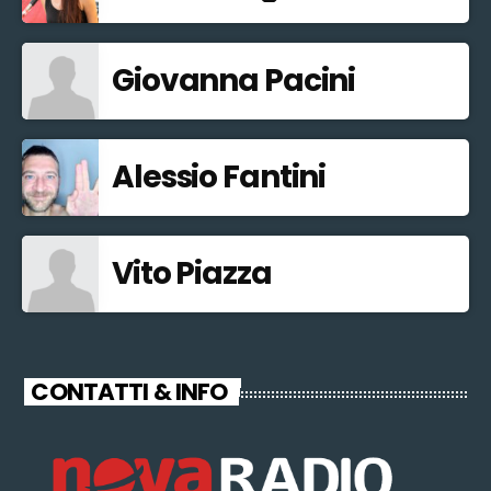
Giovanna Pacini
Alessio Fantini
Vito Piazza
CONTATTI & INFO