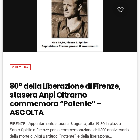
CULTURA
80° della Liberazione di Firenze,
stasera Anpi Oltrarno
commemora “Potente” –
ASCOLTA
FIRENZE - Appuntamento stasera, 8 agosto, alle 19.30 in piazza
Santo Spirito a Firenze per la commemorazione dell'80° anniversario
della morte di Aligi Barducci "Potente", e della liberazione