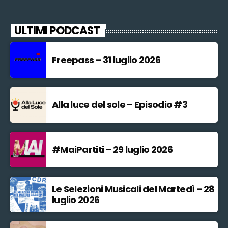
ULTIMI PODCAST
Freepass – 31 luglio 2026
Alla luce del sole – Episodio #3
#MaiPartiti – 29 luglio 2026
Le Selezioni Musicali del Martedì – 28
luglio 2026