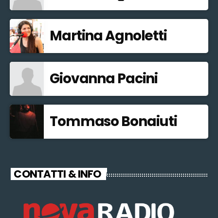
Martina Agnoletti
Giovanna Pacini
Tommaso Bonaiuti
CONTATTI & INFO