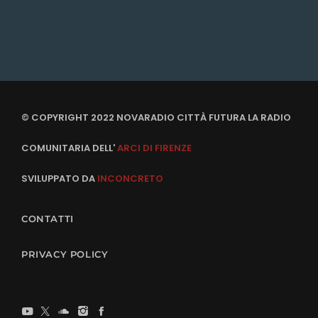
© COPYRIGHT 2022 NOVARADIO CITTÀ FUTURA LA RADIO
COMUNITARIA DELL'
ARCI DI FIRENZE
SVILUPPATO DA
INCONCRETO
CONTATTI
PRIVACY POLICY