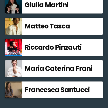
Giulia Martini
Matteo Tasca
Riccardo Pinzauti
Maria Caterina Frani
Francesca Santucci