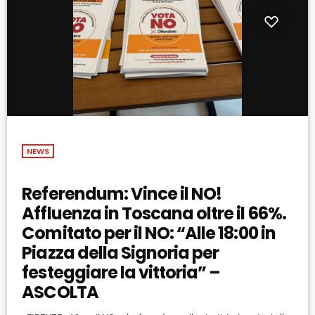
NEWS
Referendum: Vince il NO!
Affluenza in Toscana oltre il 66%.
Comitato per il NO: “Alle 18:00 in
Piazza della Signoria per
festeggiare la vittoria” –
ASCOLTA