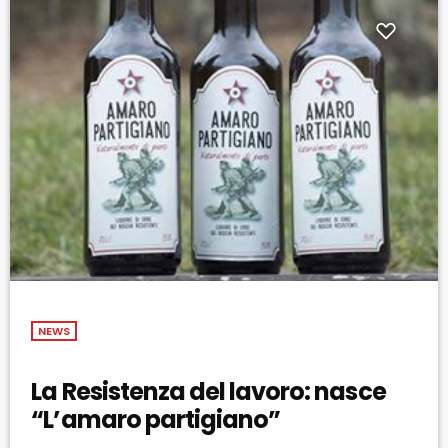
NEWS
La Resistenza del lavoro: nasce
“L’amaro partigiano”