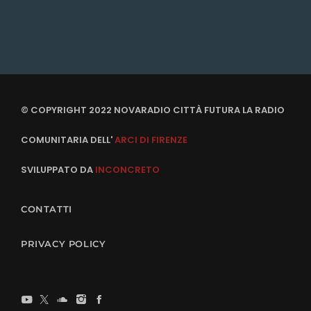
© COPYRIGHT 2022 NOVARADIO CITTÀ FUTURA LA RADIO
COMUNITARIA DELL'
ARCI DI FIRENZE
SVILUPPATO DA
INCONCRETO
CONTATTI
PRIVACY POLICY