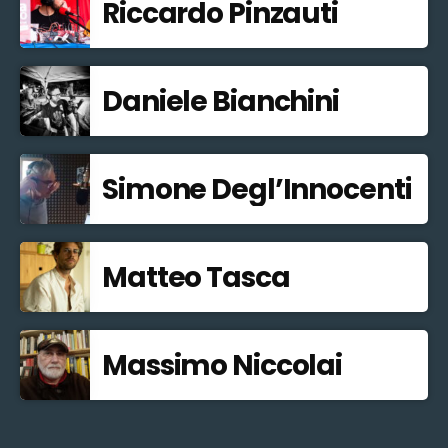
Riccardo Pinzauti
Daniele Bianchini
Simone Degl’Innocenti
Matteo Tasca
Massimo Niccolai