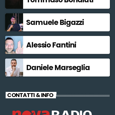
Samuele Bigazzi
Alessio Fantini
Daniele Marseglia
CONTATTI & INFO