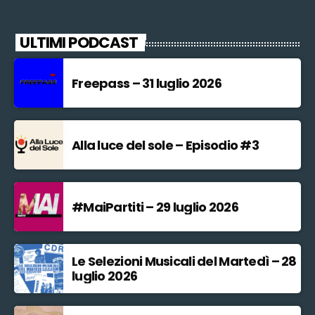
ULTIMI PODCAST
Freepass – 31 luglio 2026
Alla luce del sole – Episodio #3
#MaiPartiti – 29 luglio 2026
Le Selezioni Musicali del Martedì – 28
luglio 2026