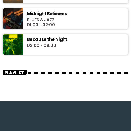
Midnight Believers
BLUES & JAZZ
01:00 - 02:00
Because the Night
02:00 - 06:00
PLAYLIST