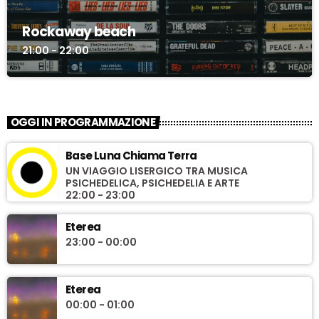
Rockaway beach
21:00 - 22:00
OGGI IN PROGRAMMAZIONE
Base Luna Chiama Terra
UN VIAGGIO LISERGICO TRA MUSICA
PSICHEDELICA, PSICHEDELIA E ARTE
22:00 - 23:00
Eterea
23:00 - 00:00
Eterea
00:00 - 01:00