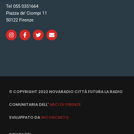
Tel 055 0351664
Piazza de’ Ciompi 11
50122 Firenze
© COPYRIGHT 2022 NOVARADIO CITTÀ FUTURA LA RADIO
COMUNITARIA DELL'
ARCI DI FIRENZE
SVILUPPATO DA
INCONCRETO