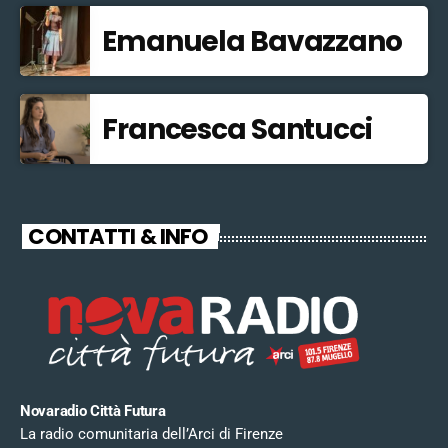
Emanuela Bavazzano
Francesca Santucci
CONTATTI & INFO
Novaradio Città Futura
La radio comunitaria dell’Arci di Firenze