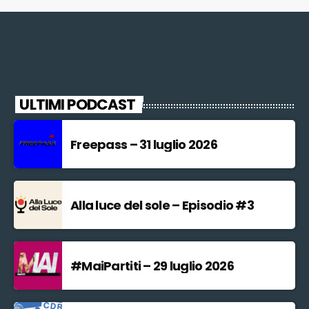
ULTIMI PODCAST
Freepass – 31 luglio 2026
Alla luce del sole – Episodio #3
#MaiPartiti – 29 luglio 2026