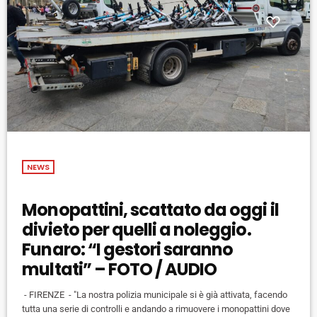
NEWS
Monopattini, scattato da oggi il
divieto per quelli a noleggio.
Funaro: “I gestori saranno
multati” – FOTO / AUDIO
- FIRENZE - "La nostra polizia municipale si è già attivata, facendo
tutta una serie di controlli e andando a rimuovere i monopattini dove