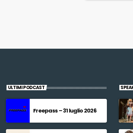
ULTIMI PODCAST
SPEA
Freepass – 31 luglio 2026