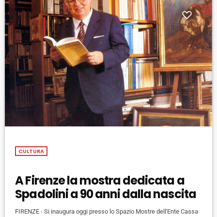
CULTURA
A Firenze la mostra dedicata a
Spadolini a 90 anni dalla nascita
FIRENZE - Si inaugura oggi presso lo Spazio Mostre dell'Ente Cassa