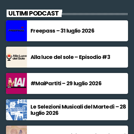
ULTIMI PODCAST
Freepass – 31 luglio 2026
Alla luce del sole – Episodio #3
#MaiPartiti – 29 luglio 2026
Le Selezioni Musicali del Martedì – 28
luglio 2026