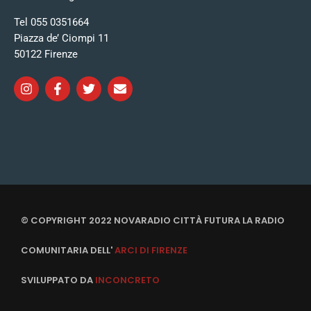
Tel 055 0351664
Piazza de’ Ciompi 11
50122 Firenze
© COPYRIGHT 2022 NOVARADIO CITTÀ FUTURA LA RADIO
COMUNITARIA DELL'
ARCI DI FIRENZE
SVILUPPATO DA
INCONCRETO