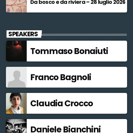
Da bosco e da riviera – 28 luglio 2026
SPEAKERS
Tommaso Bonaiuti
Franco Bagnoli
Claudia Crocco
Daniele Bianchini