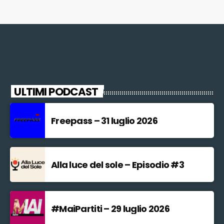
ULTIMI PODCAST
Freepass – 31 luglio 2026
Alla luce del sole – Episodio #3
#MaiPartiti – 29 luglio 2026