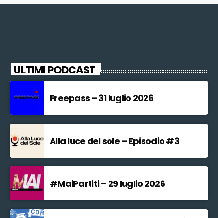
ULTIMI PODCAST
Freepass – 31 luglio 2026
Alla luce del sole – Episodio #3
#MaiPartiti – 29 luglio 2026