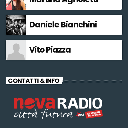
Daniele Bianchini
Vito Piazza
CONTATTI & INFO