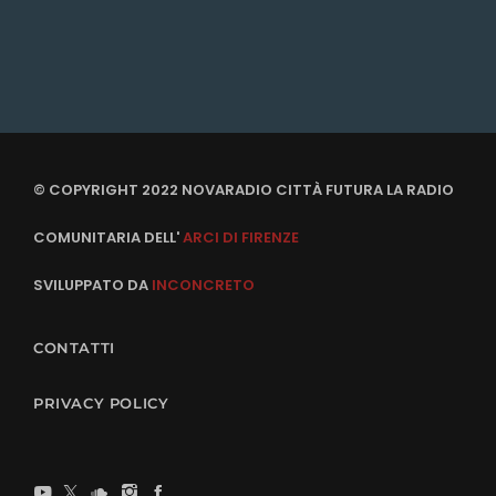
© COPYRIGHT 2022 NOVARADIO CITTÀ FUTURA LA RADIO
COMUNITARIA DELL'
ARCI DI FIRENZE
SVILUPPATO DA
INCONCRETO
CONTATTI
PRIVACY POLICY