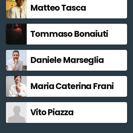
Matteo Tasca
Tommaso Bonaiuti
Daniele Marseglia
Maria Caterina Frani
Vito Piazza