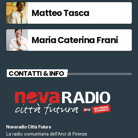
Matteo Tasca
Maria Caterina Frani
CONTATTI & INFO
Novaradio Città Futura
La radio comunitaria dell’Arci di Firenze