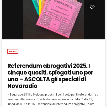
NEWS
Referendum abrogativi 2025. I
cinque quesiti, spiegati uno per
uno – ASCOLTA gli speciali di
Novaradio
* Seggi aperti l' 8 e 9 giugno prossimi per il voto per il referendum su
lavoro e cittadinanza. Si vota domenica prossima dalle 7 alle 23,
lunedì dalle 7 alle 15. Trattandosi di referendum abrogativi, l'esito