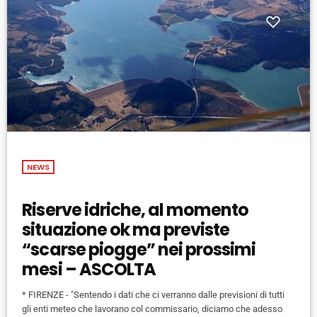
NEWS
Riserve idriche, al momento
situazione ok ma previste
“scarse piogge” nei prossimi
mesi – ASCOLTA
* FIRENZE - "Sentendo i dati che ci verranno dalle previsioni di tutti
gli enti meteo che lavorano col commissario, diciamo che adesso