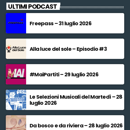
ULTIMI PODCAST
Freepass – 31 luglio 2026
Alla luce del sole – Episodio #3
#MaiPartiti – 29 luglio 2026
Le Selezioni Musicali del Martedì – 28
luglio 2026
Da bosco e da riviera – 28 luglio 2026