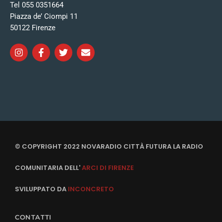
Tel 055 0351664
Piazza de’ Ciompi 11
50122 Firenze
© COPYRIGHT 2022 NOVARADIO CITTÀ FUTURA LA RADIO
COMUNITARIA DELL'
ARCI DI FIRENZE
SVILUPPATO DA
INCONCRETO
CONTATTI